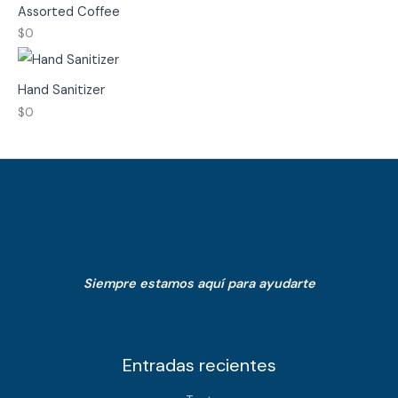
Assorted Coffee
$
0
Hand Sanitizer
$
0
Siempre estamos aquí para ayudarte
Entradas recientes