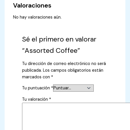
Valoraciones
No hay valoraciones aún.
Sé el primero en valorar
“Assorted Coffee”
Tu dirección de correo electrónico no será
publicada.
Los campos obligatorios están
marcados con
*
Tu puntuación
*
Tu valoración
*