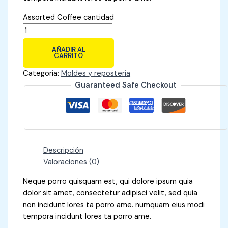
Assorted Coffee cantidad
AÑADIR AL
CARRITO
Categoría:
Moldes y repostería
Guaranteed Safe Checkout
Descripción
Valoraciones (0)
Neque porro quisquam est, qui dolore ipsum quia
dolor sit amet, consectetur adipisci velit, sed quia
non incidunt lores ta porro ame. numquam eius modi
tempora incidunt lores ta porro ame.