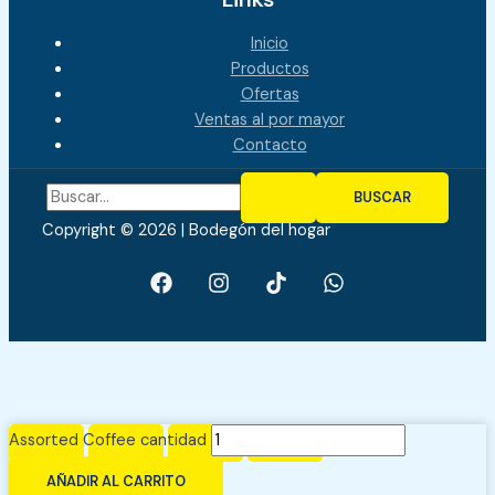
Inicio
Productos
Ofertas
Ventas al por mayor
Contacto
Copyright © 2026 | Bodegón del hogar
Assorted Coffee cantidad
AÑADIR AL CARRITO