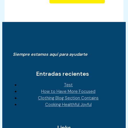
Siempre estamos aquí para ayudarte
Entradas recientes
Test
How to Have More Focused
Clothing Blog Section Contains
Cooking Healthful Joyful
Links