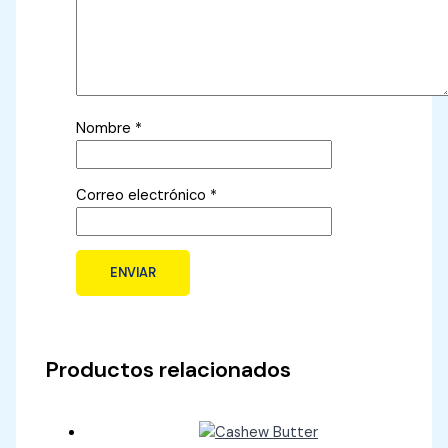
Nombre
*
Correo electrónico
*
Productos relacionados